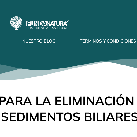
NUESTRO BLOG
TERMINOS Y CONDICIONES
 PARA LA ELIMINACIÓN
 SEDIMENTOS BILIARE