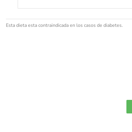
Esta dieta esta contraindicada en los casos de diabetes.