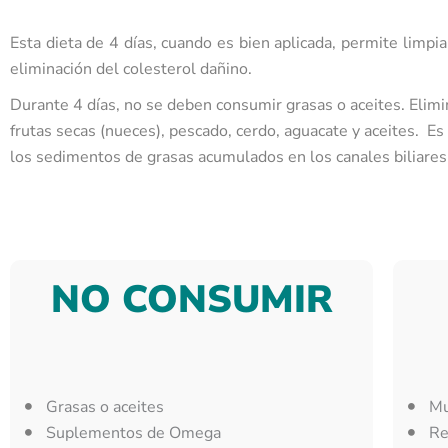
Esta dieta de 4 días, cuando es bien aplicada, permite limpiar
eliminación del colesterol dañino.
Durante 4 días, no se deben consumir grasas o aceites. Elimi
frutas secas (nueces), pescado, cerdo, aguacate y aceites.
los sedimentos de grasas acumulados en los canales biliares 
NO CONSUMIR
Grasas o aceites
Mu
Suplementos de Omega
Re