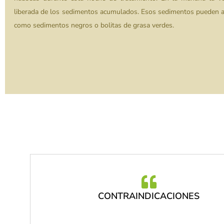
liberada de los sedimentos acumulados. Esos sedimentos pueden a
como sedimentos negros o bolitas de grasa verdes.
CONTRAINDICACIONES