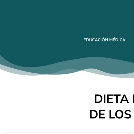
EDUCACIÓN MÉDICA
DIETA
DE LOS