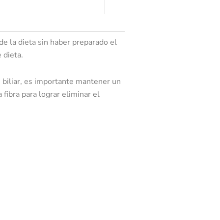
de la dieta sin haber preparado el
 dieta.
n biliar, es importante mantener un
ibra para lograr eliminar el