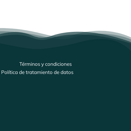
Términos y condiciones
Política de tratamiento de datos