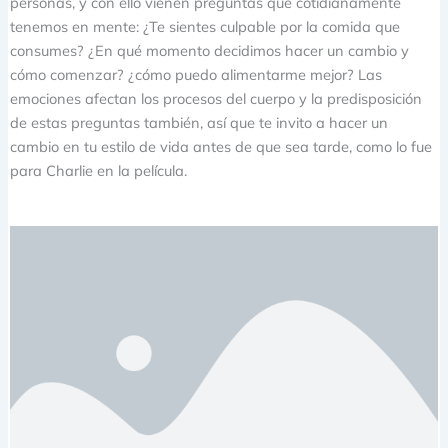
personas, y con ello vienen preguntas que cotidianamente
tenemos en mente: ¿Te sientes culpable por la comida que
consumes? ¿En qué momento decidimos hacer un cambio y
cómo comenzar? ¿cómo puedo alimentarme mejor? Las
emociones afectan los procesos del cuerpo y la predisposición
de estas preguntas también, así que te invito a hacer un
cambio en tu estilo de vida antes de que sea tarde, como lo fue
para Charlie en la película.