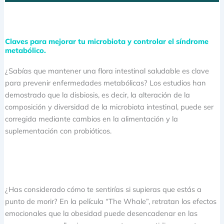
Claves para mejorar tu microbiota y controlar el síndrome
metabólico.
¿Sabías que mantener una flora intestinal saludable es clave
para prevenir enfermedades metabólicas? Los estudios han
demostrado que la disbiosis, es decir, la alteración de la
composición y diversidad de la microbiota intestinal, puede ser
corregida mediante cambios en la alimentación y la
suplementación con probióticos.
¿Has considerado cómo te sentirías si supieras que estás a
punto de morir? En la película “The Whale”, retratan los efectos
emocionales que la obesidad puede desencadenar en las