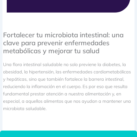
Fortalecer tu microbiota intestinal: una
clave para prevenir enfermedades
metabólicas y mejorar tu salud
Una flora intestinal saludable no solo previene la diabetes, la
obesidad, la hipertensión, las enfermedades cardiometabólicas
y hepáticas, sino que también fortalece la barrera intestinal,
reduciendo la inflamación en el cuerpo. Es por eso que resulta
fundamental prestar atención a nuestra alimentación y, en
especial, a aquellos alimentos que nos ayudan a mantener una
microbiota saludable.