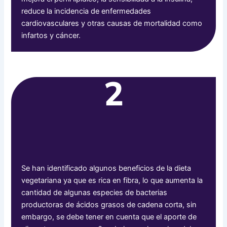
reduce la incidencia de enfermedades
cardiovasculares y otras causas de mortalidad como
infartos y cáncer.
2
Se han identificado algunos beneficios de la dieta
vegetariana ya que es rica en fibra, lo que aumenta la
cantidad de algunas especies de bacterias
productoras de ácidos grasos de cadena corta, sin
embargo, se debe tener en cuenta que el aporte de