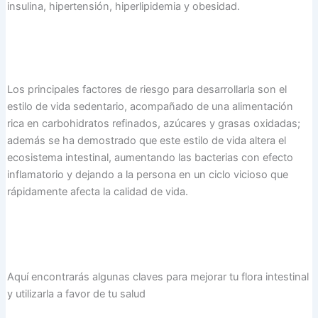
insulina, hipertensión, hiperlipidemia y obesidad.
Los principales factores de riesgo para desarrollarla son el
estilo de vida sedentario, acompañado de una alimentación
rica en carbohidratos refinados, azúcares y grasas oxidadas;
además se ha demostrado que este estilo de vida altera el
ecosistema intestinal, aumentando las bacterias con efecto
inflamatorio y dejando a la persona en un ciclo vicioso que
rápidamente afecta la calidad de vida.
Aquí encontrarás algunas claves para mejorar tu flora intestinal
y utilizarla a favor de tu salud