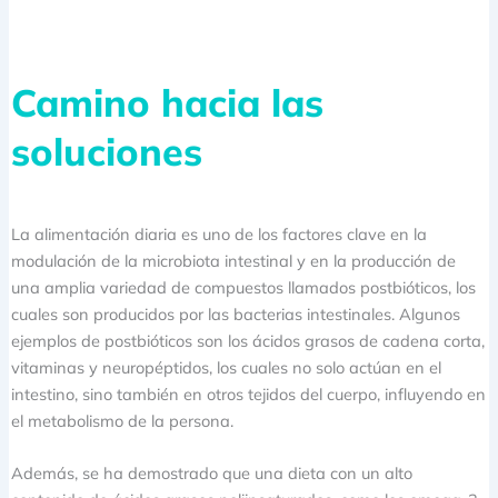
Camino hacia las
soluciones
La alimentación diaria es uno de los factores clave en la
modulación de la microbiota intestinal y en la producción de
una amplia variedad de compuestos llamados postbióticos, los
cuales son producidos por las bacterias intestinales. Algunos
ejemplos de postbióticos son los ácidos grasos de cadena corta,
vitaminas y neuropéptidos, los cuales no solo actúan en el
intestino, sino también en otros tejidos del cuerpo, influyendo en
el metabolismo de la persona.
Además, se ha demostrado que una dieta con un alto