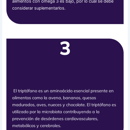
alimentos con omega 3 es bajo, por lo cual se debe
considerar suplementarlos.
3
El triptófano es un aminoácido esencial presente en
alimentos como la avena, bananos, quesos
madurados, aves, nueces y chocolate. El triptófano es
utilizado por la microbiota contribuyendo a la
prevención de desórdenes cardiovasculares,
metabólicos y cerebrales.