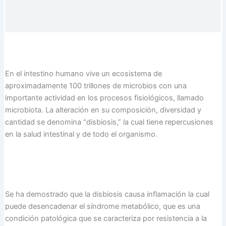
En el intestino humano vive un ecosistema de
aproximadamente 100 trillones de microbios con una
importante actividad en los procesos fisiológicos, llamado
microbiota. La alteración en su composición, diversidad y
cantidad se denomina “disbiosis,” la cual tiene repercusiones
en la salud intestinal y de todo el organismo.
Se ha demostrado que la disbiosis causa inflamación la cual
puede desencadenar el síndrome metabólico, que es una
condición patológica que se caracteriza por resistencia a la